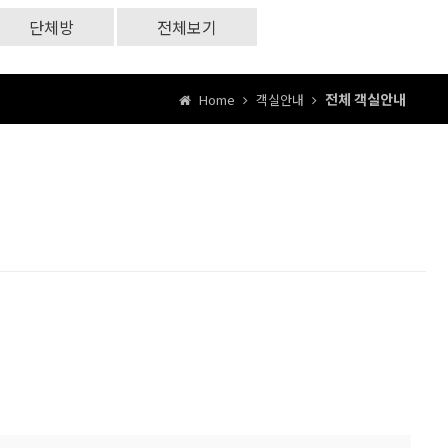
단체방
전체보기
전체 객실안내
Home
객실안내