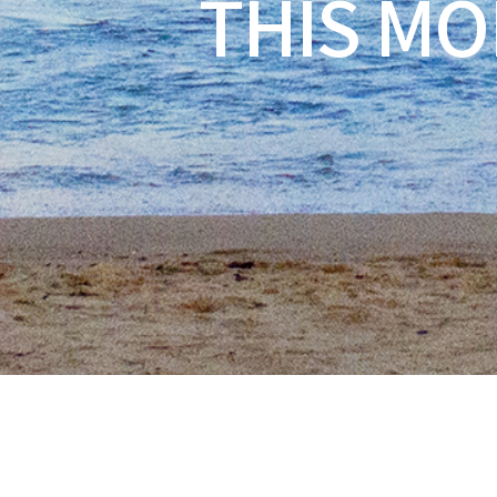
THIS MO