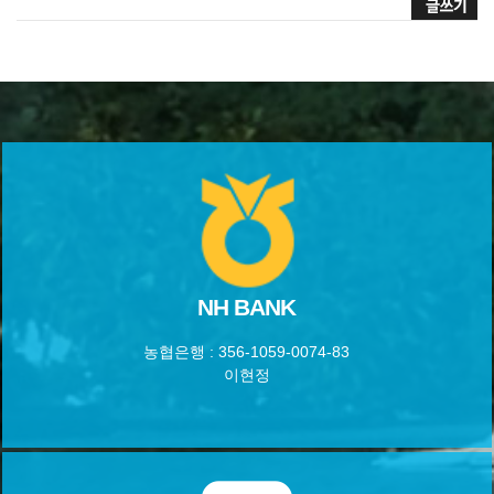
NH BANK
농협은행 : 356-1059-0074-83
이현정