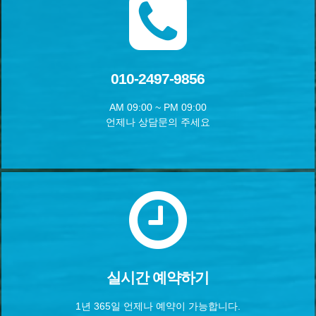
010-2497-9856
AM 09:00 ~ PM 09:00
언제나 상담문의 주세요
실시간 예약하기
1년 365일 언제나 예약이 가능합니다.