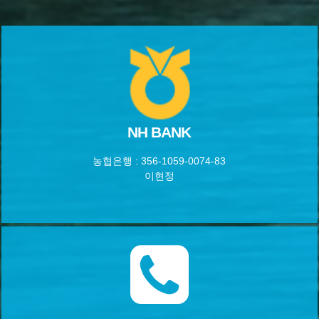
NH BANK
농협은행 : 356-1059-0074-83
이현정