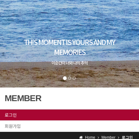
MEMBER
로그인
회원가입
Home
Member
로그인