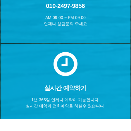
010-2497-9856
AM 09:00 ~ PM 09:00
언제나 상담문의 주세요
실시간 예약하기
1년 365일 언제나 예약이 가능합니다.
실시간 예약과 전화예약을 하실수 있습니다.