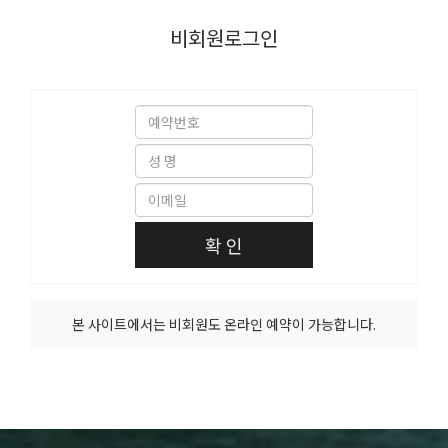
비회원로그인
확 인
본 사이트에서는 비회원도 온라인 예약이 가능합니다.