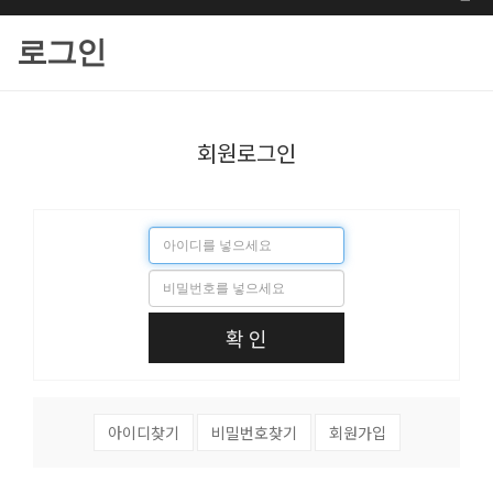
로그인
회원로그인
확 인
아이디찾기
비밀번호찾기
회원가입