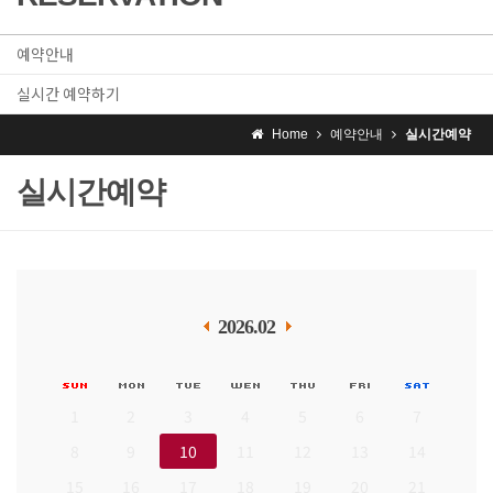
예약안내
실시간 예약하기
Home
예약안내
실시간예약
실시간예약
2026.02
1
2
3
4
5
6
7
8
9
10
11
12
13
14
15
16
17
18
19
20
21