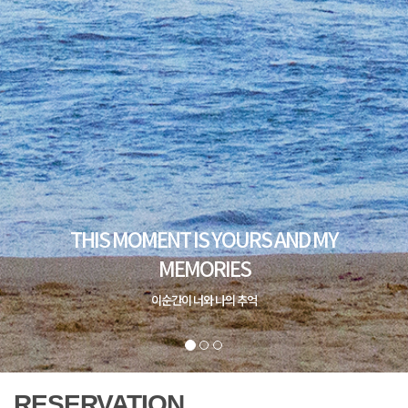
RESERVATION