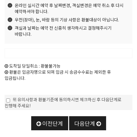
온라인 실시간 예약 후 날짜변경, 객실변경은 예약 취소 후 다시
예약하셔야 합니다.
우천(장마), 눈, 바람 등의 기상 사항은 환불대상이 아닙니다.
객실과 날짜는 예약 전 신중히 생각하시고 결정해주시기
바랍니다.
도착일 당일취소 : 환불불가능
환불은 입금자명으로 되며 입금 시 송금수수료는 제외한 후
입금됩니다.
위 유의사항과 환불기준에 동의하시면 체크하신 후 다음단계로
진행해 주세요!
이전단계
다음단계