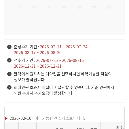
22
23
24
25
26
27
28
준성수기 기간 :
2026-07-11 ~ 2026-07-24
2026-08-17 ~ 2026-08-30
성수기 기간 :
2026-07-25 ~ 2026-08-16
2026-12-31 ~ 2026-12-31
달력에서 원하시는 예약일을 선택하시면 예약가능한 객실의
정보가 출력됩니다.
최대인원 초과시 입실이 거절당할 수 있습니다. 기준 인원에서
인원 추가시 추가요금이 발생합니다.
2026-02-10
| 예약가능한 객실리스트입니다.
비수기