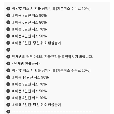
예약후 취소 시 환불 금액안내 (기본취소 수수료 10%)
# 이용 7일전 취소 90%
# 이용 6일전 취소 80%
# 이용 5일전 취소 70%
# 이용 4일전 취소 50%
# 이용 3일전~당일 취소 환불불가
-----------------------------------------------------
단체방의 경우 아래의 환불규정을 확인하시기 바랍니다.
<단체방 환불규정>
예약후 취소 시 환불 금액안내 (기본취소 수수료 10%)
# 이용 14일전 취소 90%
# 이용 9일전 취소 70%
# 이용 7일전 취소 50%
# 이용 4일전 취소 20%
# 이용 3일전~당일 취소 환불불가
-----------------------------------------------------