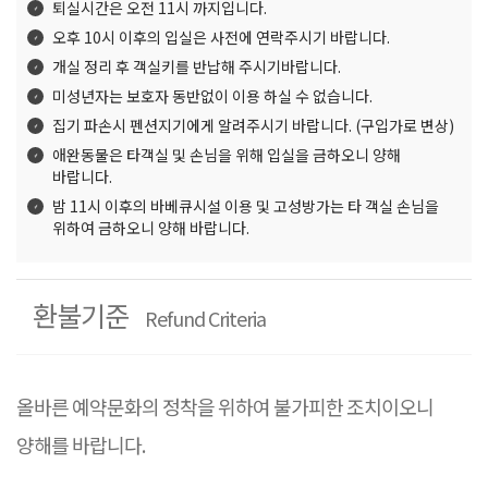
퇴실시간은 오전 11시 까지입니다.
오후 10시 이후의 입실은 사전에 연락주시기 바랍니다.
개실 정리 후 객실키를 반납해 주시기바랍니다.
미성년자는 보호자 동반없이 이용 하실 수 없습니다.
집기 파손시 펜션지기에게 알려주시기 바랍니다. (구입가로 변상)
애완동물은 타객실 및 손님을 위해 입실을 금하오니 양해
바랍니다.
밤 11시 이후의 바베큐시설 이용 및 고성방가는 타 객실 손님을
위하여 금하오니 양해 바랍니다.
환불기준
Refund Criteria
올바른 예약문화의 정착을 위하여 불가피한 조치이오니
양해를 바랍니다.